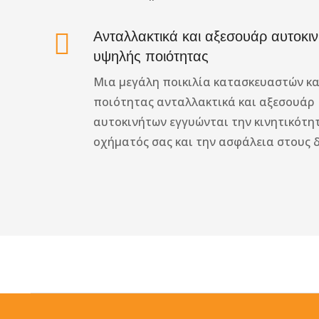
Ανταλλακτικά και αξεσουάρ αυτοκι
υψηλής ποιότητας
Μια μεγάλη ποικιλία κατασκευαστών κα
ποιότητας ανταλλακτικά και αξεσουάρ
αυτοκινήτων εγγυώνται την κινητικότη
οχήματός σας και την ασφάλεια στους 