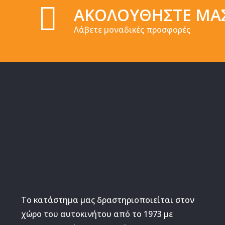
ΑΚΟΛΟΥΘΗΣΤΕ ΜΑ
Λάβετε μοναδικές προσφορές
Το κατάστημα μας δραστηριοποιείται στον
χώρο του αυτοκινήτου από το 1973 με