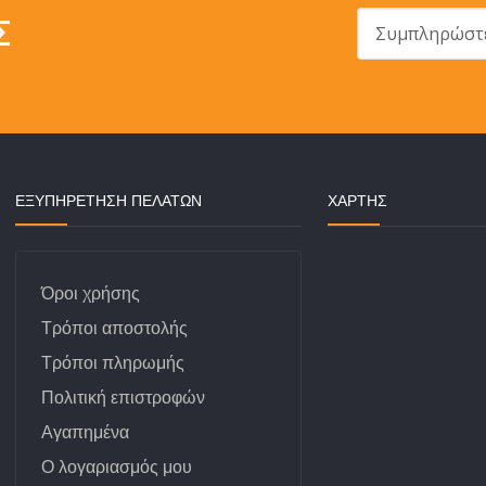
Σ
ΕΞΥΠΗΡΕΤΗΣΗ ΠΕΛΑΤΩΝ
ΧΆΡΤΗΣ
Όροι χρήσης
Τρόποι αποστολής
Τρόποι πληρωμής
Πολιτική επιστροφών
Αγαπημένα
Ο λογαριασμός μου