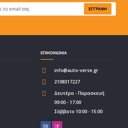
ΕΠΙΚΟΙΝΩΝΙΑ
info@auto-verse.gr
2108317227
Δευτέρα - Παρασκευή
09:00 - 17:00
Σάββατο 10:00 - 15:00