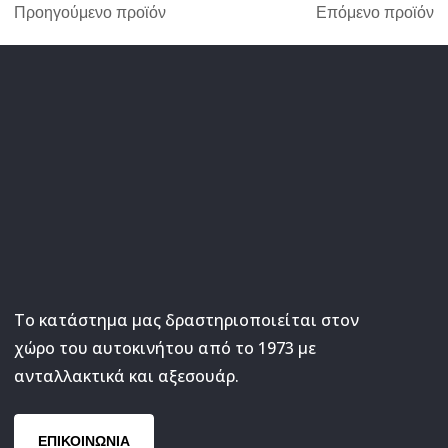
Προηγούμενο προϊόν
Επόμενο προϊόν
Το κατάστημα μας δραστηριοποιείται στον
χώρο του αυτοκινήτου από το 1973 με
ανταλλακτικά και αξεσουάρ.
ΕΠΙΚΟΙΝΩΝΙΑ