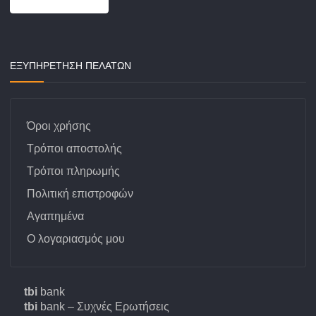
ΕΞΥΠΗΡΕΤΗΣΗ ΠΕΛΑΤΩΝ
Όροι χρήσης
Τρόποι αποστολής
Τρόποι πληρωμής
Πολιτική επιστροφών
Αγαπημένα
Ο λογαριασμός μου
tbi
bank
tbi
bank – Συχνές Ερωτήσεις