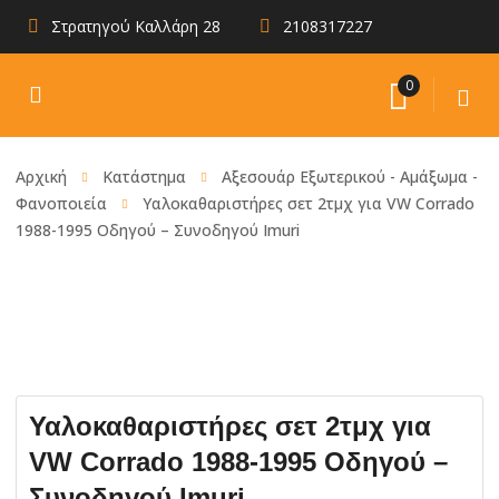
Στρατηγού Καλλάρη 28
2108317227
0
Αρχική
Κατάστημα
Αξεσουάρ Εξωτερικού - Αμάξωμα -
Φανοποιεία
Υαλοκαθαριστήρες σετ 2τμχ για VW Corrado
1988-1995 Οδηγού – Συνοδηγού Imuri
Υαλοκαθαριστήρες σετ 2τμχ για
VW Corrado 1988-1995 Οδηγού –
Συνοδηγού Imuri