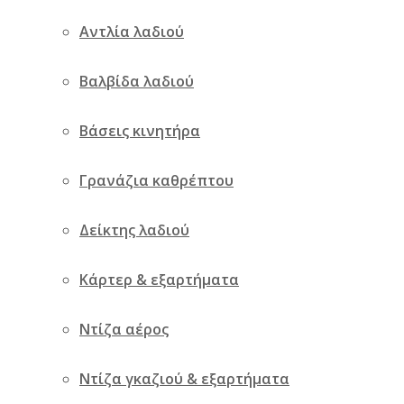
Αντλία λαδιού
Βαλβίδα λαδιού
Βάσεις κινητήρα
Γρανάζια καθρέπτου
Δείκτης λαδιού
Κάρτερ & εξαρτήματα
Ντίζα αέρος
Ντίζα γκαζιού & εξαρτήματα