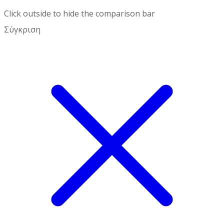
Click outside to hide the comparison bar
Σύγκριση