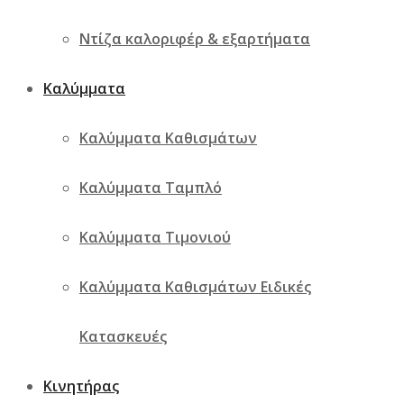
Ντίζα καλοριφέρ & εξαρτήματα
Καλύμματα
Καλύμματα Καθισμάτων
Καλύμματα Ταμπλό
Καλύμματα Τιμονιού
Καλύμματα Καθισμάτων Ειδικές
Κατασκευές
Κινητήρας