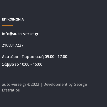
ΕΠΙΚΟΙΝΩΝΙΑ
info@auto-verse.gr
2108317227
Δευτέρα - Παρασκευή 09:00 - 17:00
Σάββατο 10:00 - 15:00
auto-verse.gr ©2022 | Development by
George
Efstratiou