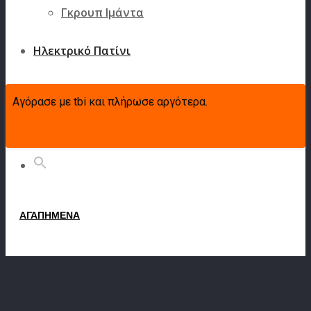
Γκρουπ Ιμάντα
Ηλεκτρικό Πατίνι
Σχετικά με εμάς
Αγόρασε με tbi και πλήρωσε αργότερα.
Επικοινωνία
Χάρτης
ΑΓΑΠΗΜΕΝΑ