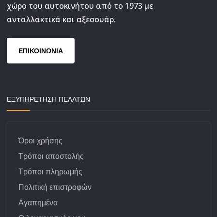
χώρο του αυτοκινήτου από το 1973 με
ανταλλακτικά και αξεσουάρ.
ΕΠΙΚΟΙΝΩΝΙΑ
ΕΞΥΠΗΡΕΤΗΣΗ ΠΕΛΑΤΩΝ
Όροι χρήσης
Τρόποι αποστολής
Τρόποι πληρωμής
Πολιτική επιστροφών
Αγαπημένα