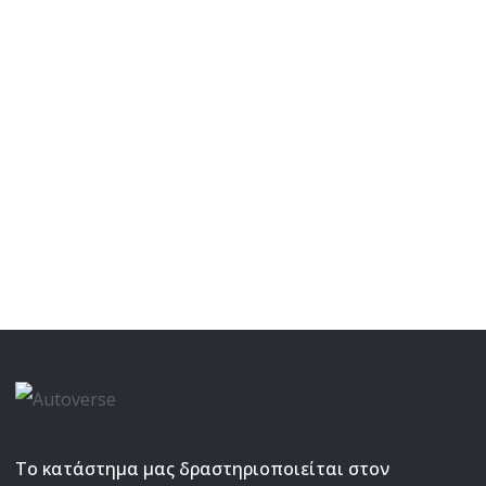
Το κατάστημα μας δραστηριοποιείται στον