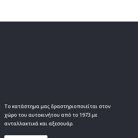
Το κατάστημα μας δραστηριοποιείται στον
χώρο του αυτοκινήτου από το 1973 με
ανταλλακτικά και αξεσουάρ.