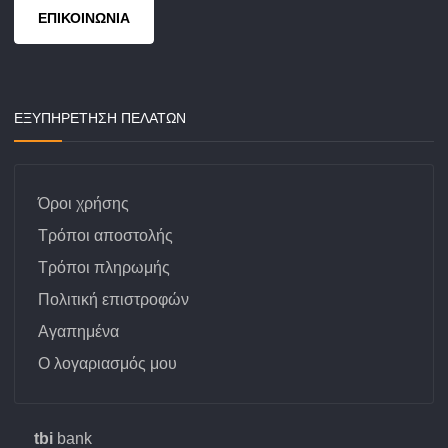
ΕΠΙΚΟΙΝΩΝΙΑ
ΕΞΥΠΗΡΕΤΗΣΗ ΠΕΛΑΤΩΝ
Όροι χρήσης
Τρόποι αποστολής
Τρόποι πληρωμής
Πολιτική επιστροφών
Αγαπημένα
Ο λογαριασμός μου
tbi
bank