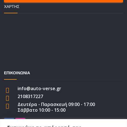
ΧΆΡΤΗΣ
ΕΠΙΚΟΙΝΩΝΙΑ
info@auto-verse.gr
2108317227
Δευτέρα - Παρασκευή 09:00 - 17:00
Σάββατο 10:00 - 15:00