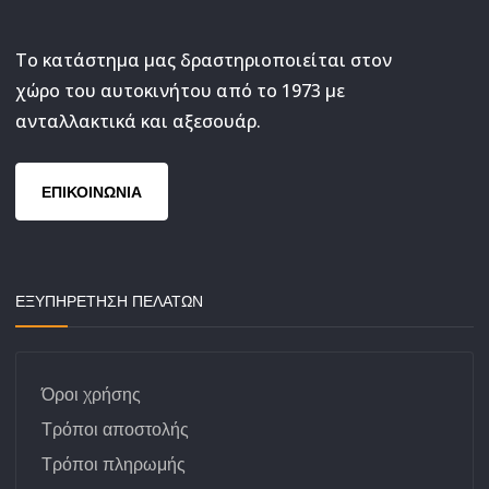
Το κατάστημα μας δραστηριοποιείται στον
χώρο του αυτοκινήτου από το 1973 με
ανταλλακτικά και αξεσουάρ.
ΕΠΙΚΟΙΝΩΝΙΑ
ΕΞΥΠΗΡΕΤΗΣΗ ΠΕΛΑΤΩΝ
Όροι χρήσης
Τρόποι αποστολής
Τρόποι πληρωμής