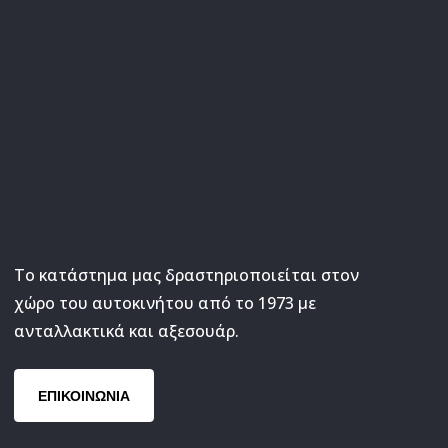
Το κατάστημα μας δραστηριοποιείται στον
χώρο του αυτοκινήτου από το 1973 με
ανταλλακτικά και αξεσουάρ.
ΕΠΙΚΟΙΝΩΝΙΑ