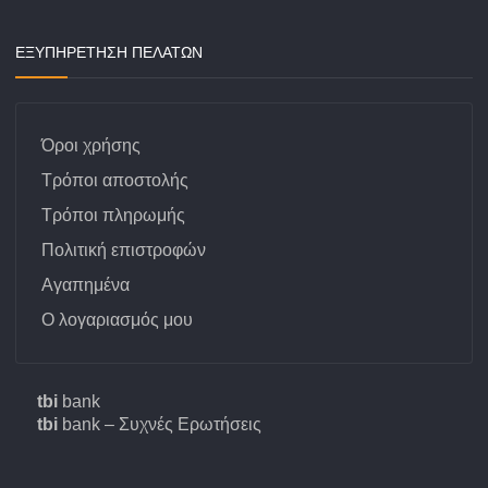
ΕΞΥΠΗΡΕΤΗΣΗ ΠΕΛΑΤΩΝ
Όροι χρήσης
Τρόποι αποστολής
Τρόποι πληρωμής
Πολιτική επιστροφών
Αγαπημένα
Ο λογαριασμός μου
tbi
bank
tbi
bank – Συχνές Ερωτήσεις