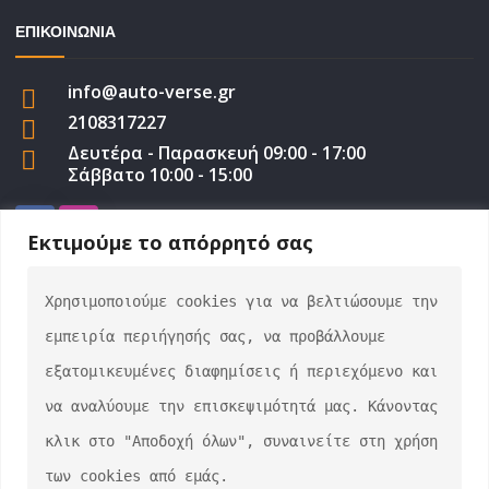
ΕΠΙΚΟΙΝΩΝΙΑ
info@auto-verse.gr
2108317227
Δευτέρα - Παρασκευή 09:00 - 17:00
Σάββατο 10:00 - 15:00
Εκτιμούμε το απόρρητό σας
Χρησιμοποιούμε cookies για να βελτιώσουμε την 
auto-verse.gr ©2022 | Development by
George
εμπειρία περιήγησής σας, να προβάλλουμε 
Efstratiou
εξατομικευμένες διαφημίσεις ή περιεχόμενο και 
να αναλύουμε την επισκεψιμότητά μας. Κάνοντας 
κλικ στο "Αποδοχή όλων", συναινείτε στη χρήση 
των cookies από εμάς.