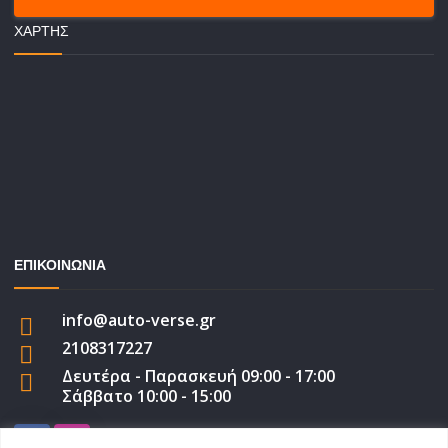
ΧΆΡΤΗΣ
ΕΠΙΚΟΙΝΩΝΙΑ
info@auto-verse.gr
2108317227
Δευτέρα - Παρασκευή 09:00 - 17:00
Σάββατο 10:00 - 15:00