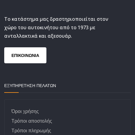
Το κατάστημα μας δραστηριοποιείται στον
χώρο του αυτοκινήτου από το 1973 με
ανταλλακτικά και αξεσουάρ.
ΕΠΙΚΟΙΝΩΝΙΑ
ΕΞΥΠΗΡΕΤΗΣΗ ΠΕΛΑΤΩΝ
Όροι χρήσης
Τρόποι αποστολής
Τρόποι πληρωμής