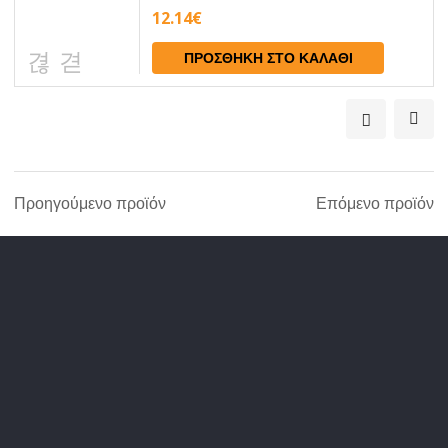
12.14
€
ΠΡΟΣΘΉΚΗ ΣΤΟ ΚΑΛΆΘΙ
Προηγούμενο προϊόν
Επόμενο προϊόν