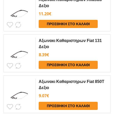
Δεξιο
11.20
€
ΠΡΟΣΘΉΚΗ ΣΤΟ ΚΑΛΆΘΙ
Αξωνακι Καθαριστηρων Fiat 131
Δεξιο
8.39
€
ΠΡΟΣΘΉΚΗ ΣΤΟ ΚΑΛΆΘΙ
Αξωνακι Καθαριστηρων Fiat 850Τ
Δεξιο
9.07
€
ΠΡΟΣΘΉΚΗ ΣΤΟ ΚΑΛΆΘΙ