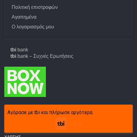
Πολιτική επιστροφών
Αγαπημένα
Ο λογαριασμός μου
tbi
bank
tbi
bank – Συχνές Ερωτήσεις
Αγόρασε με tbi και πλήρωσε αργότερα.