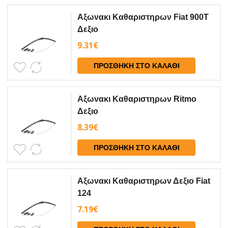
Αξωνακι Καθαριστηρων Fiat 900T
Δεξιο
9.31
€
ΠΡΟΣΘΉΚΗ ΣΤΟ ΚΑΛΆΘΙ
Αξωνακι Καθαριστηρων Ritmo
Δεξιο
8.39
€
ΠΡΟΣΘΉΚΗ ΣΤΟ ΚΑΛΆΘΙ
Αξωνακι Καθαριστηρων Δεξιο Fiat
124
7.19
€