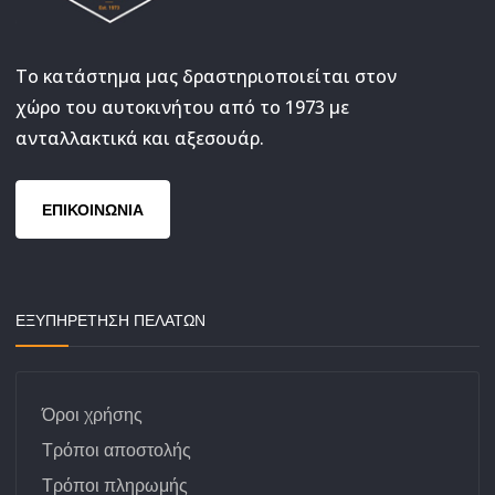
Το κατάστημα μας δραστηριοποιείται στον
χώρο του αυτοκινήτου από το 1973 με
ανταλλακτικά και αξεσουάρ.
ΕΠΙΚΟΙΝΩΝΙΑ
ΕΞΥΠΗΡΕΤΗΣΗ ΠΕΛΑΤΩΝ
Όροι χρήσης
Τρόποι αποστολής
Τρόποι πληρωμής