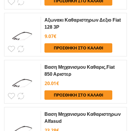
ΠΡΟΣΘΉΚΗ ΣΤΟ ΚΑΛΆΘΙ
Αξωνακι Καθαριστηρων Δεξιο Fiat
128 3P
9.07
€
ΠΡΟΣΘΉΚΗ ΣΤΟ ΚΑΛΆΘΙ
Βαση Μηχανισμου Καθαρις.Fiat
850 Aριστερ
20.01
€
ΠΡΟΣΘΉΚΗ ΣΤΟ ΚΑΛΆΘΙ
Βαση Μηχανισμου Καθαριστηρων
Alfasud
23.28
€