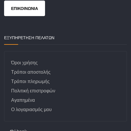
ΕΠΙΚΟΙΝΩΝΙΑ
ΕΞΥΠΗΡΕΤΗΣΗ ΠΕΛΑΤΩΝ
Όροι χρήσης
Τρόποι αποστολής
Τρόποι πληρωμής
Πολιτική επιστροφών
Αγαπημένα
Ο λογαριασμός μου