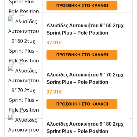
ΠΡΟΣΘΉΚΗ ΣΤΟ ΚΑΛΆΘΙ
Aλυσίδες Αυτοκινήτου 9″ 60 2τμχ
Sprint Plus – Pole Position
37.01
€
ΠΡΟΣΘΉΚΗ ΣΤΟ ΚΑΛΆΘΙ
Aλυσίδες Αυτοκινήτου 9″ 70 2τμχ
Sprint Plus – Pole Position
37.01
€
ΠΡΟΣΘΉΚΗ ΣΤΟ ΚΑΛΆΘΙ
Aλυσίδες Αυτοκινήτου 9″ 80 2τμχ
Sprint Plus – Pole Position