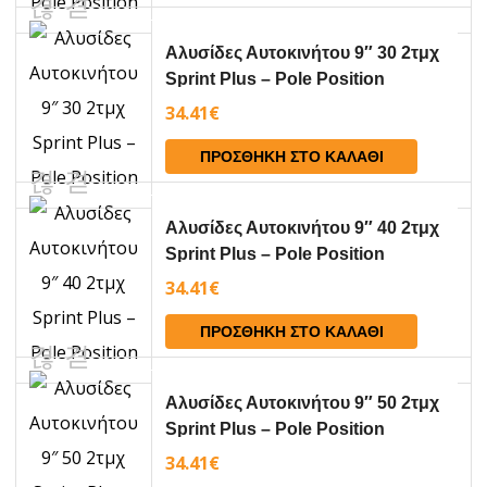
Aλυσίδες Αυτοκινήτου 9″ 30 2τμχ
Sprint Plus – Pole Position
34.41
€
ΠΡΟΣΘΉΚΗ ΣΤΟ ΚΑΛΆΘΙ
Aλυσίδες Αυτοκινήτου 9″ 40 2τμχ
Sprint Plus – Pole Position
34.41
€
ΠΡΟΣΘΉΚΗ ΣΤΟ ΚΑΛΆΘΙ
Aλυσίδες Αυτοκινήτου 9″ 50 2τμχ
Sprint Plus – Pole Position
34.41
€