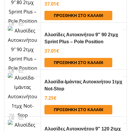
37.01
€
ΠΡΟΣΘΉΚΗ ΣΤΟ ΚΑΛΆΘΙ
Aλυσίδες Αυτοκινήτου 9″ 90 2τμχ
Sprint Plus – Pole Position
37.01
€
ΠΡΟΣΘΉΚΗ ΣΤΟ ΚΑΛΆΘΙ
Αλυσίδα-Ιμάντας Αυτοκινήτου 1τμχ
Not-Stop
7.25
€
ΠΡΟΣΘΉΚΗ ΣΤΟ ΚΑΛΆΘΙ
Αλυσίδες Αυτοκινήτου 9″ 120 2τμχ