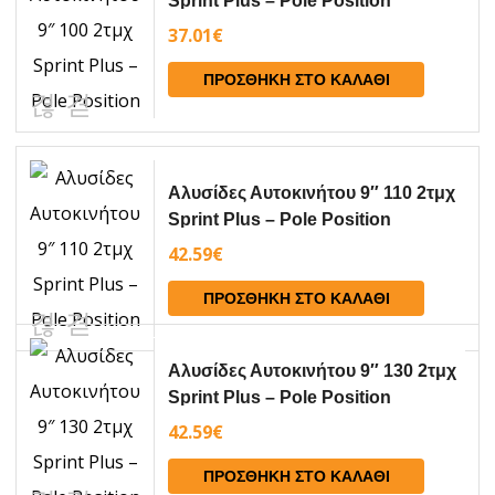
Sprint Plus – Pole Position
37.01
€
ΠΡΟΣΘΉΚΗ ΣΤΟ ΚΑΛΆΘΙ
Aλυσίδες Αυτοκινήτου 9″ 110 2τμχ
Sprint Plus – Pole Position
42.59
€
ΠΡΟΣΘΉΚΗ ΣΤΟ ΚΑΛΆΘΙ
Aλυσίδες Αυτοκινήτου 9″ 130 2τμχ
Sprint Plus – Pole Position
42.59
€
ΠΡΟΣΘΉΚΗ ΣΤΟ ΚΑΛΆΘΙ