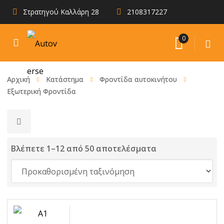
Στρατηγού Καλλάρη 28
2108317227
0
Αρχική
Κατάστημα
Φροντίδα αυτοκινήτου
Εξωτερική Φροντίδα
Βλέπετε 1–12 από 50 αποτελέσματα