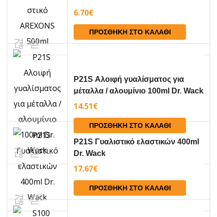
6.70
€
ΠΡΟΣΘΉΚΗ ΣΤΟ ΚΑΛΆΘΙ
P21S Αλοιφή γυαλίσματος για
μέταλλα / αλουμίνιο 100ml Dr. Wack
14.51
€
ΠΡΟΣΘΉΚΗ ΣΤΟ ΚΑΛΆΘΙ
P21S Γυαλιστικό ελαστικών 400ml
Dr. Wack
17.67
€
ΠΡΟΣΘΉΚΗ ΣΤΟ ΚΑΛΆΘΙ