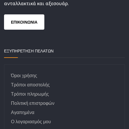
ανταλλακτικά και αξεσουάρ.
ΕΠΙΚΟΙΝΩΝΙΑ
ΕΞΥΠΗΡΕΤΗΣΗ ΠΕΛΑΤΩΝ
Όροι χρήσης
Τρόποι αποστολής
Τρόποι πληρωμής
Πολιτική επιστροφών
Αγαπημένα
Ο λογαριασμός μου