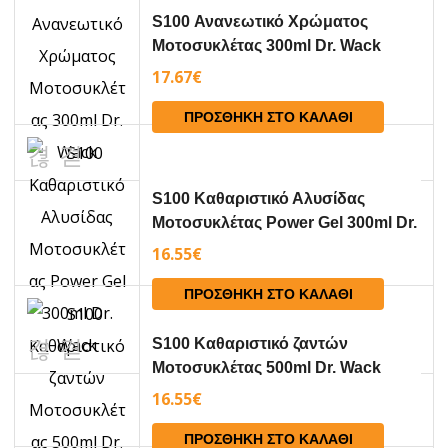
S100 Ανανεωτικό Χρώματος
Μοτοσυκλέτας 300ml Dr. Wack
17.67
€
ΠΡΟΣΘΉΚΗ ΣΤΟ ΚΑΛΆΘΙ
S100 Καθαριστικό Αλυσίδας
Μοτοσυκλέτας Power Gel 300ml Dr.
Wack
16.55
€
ΠΡΟΣΘΉΚΗ ΣΤΟ ΚΑΛΆΘΙ
S100 Καθαριστικό ζαντών
Μοτοσυκλέτας 500ml Dr. Wack
16.55
€
ΠΡΟΣΘΉΚΗ ΣΤΟ ΚΑΛΆΘΙ