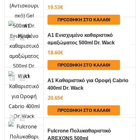
19.53
€
ΠΡΟΣΘΉΚΗ ΣΤΟ ΚΑΛΆΘΙ
A1 Ενισχυμένο καθαριστικό
αμαξώματος 500ml Dr. Wack
18.60
€
ΠΡΟΣΘΉΚΗ ΣΤΟ ΚΑΛΆΘΙ
A1 Καθαριστικό για Οροφή Cabrio
400ml Dr. Wack
20.65
€
ΠΡΟΣΘΉΚΗ ΣΤΟ ΚΑΛΆΘΙ
Fulcrone Πολυκαθαριστικό
AREXONS 500ml