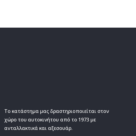
Το κατάστημα μας δραστηριοποιείται στον
χώρο του αυτοκινήτου από το 1973 με
ανταλλακτικά και αξεσουάρ.