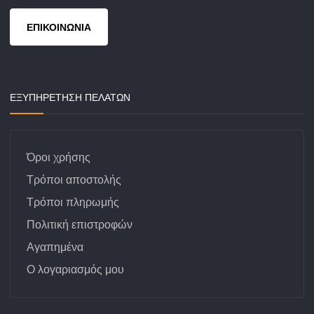
ΕΠΙΚΟΙΝΩΝΙΑ
ΕΞΥΠΗΡΕΤΗΣΗ ΠΕΛΑΤΩΝ
Όροι χρήσης
Τρόποι αποστολής
Τρόποι πληρωμής
Πολιτική επιστροφών
Αγαπημένα
Ο λογαριασμός μου