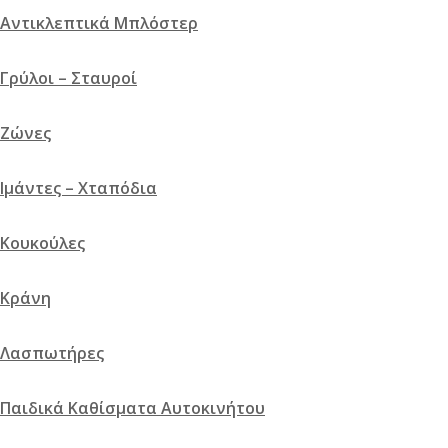
Αντικλεπτικά Μπλόστερ
Γρύλοι – Σταυροί
Ζώνες
Ιμάντες – Χταπόδια
Κουκούλες
Κράνη
Λασπωτήρες
Παιδικά Καθίσματα Αυτοκινήτου