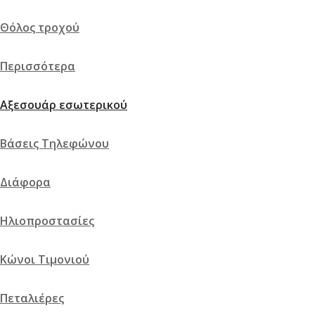
Θόλος τροχού
Περισσότερα
Αξεσουάρ εσωτερικού
Βάσεις Τηλεφώνου
Διάφορα
Ηλιοπροστασίες
Κώνοι Τιμονιού
Πεταλιέρες