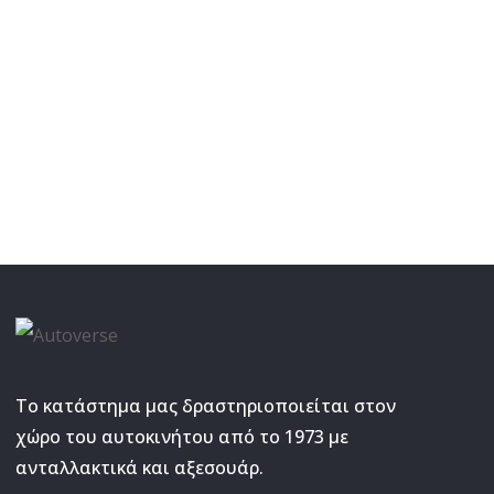
Το κατάστημα μας δραστηριοποιείται στον
χώρο του αυτοκινήτου από το 1973 με
ανταλλακτικά και αξεσουάρ.