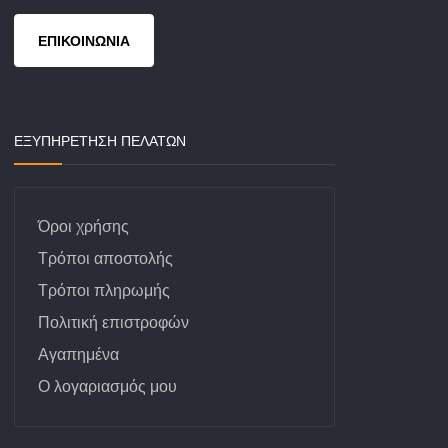
ΕΠΙΚΟΙΝΩΝΙΑ
ΕΞΥΠΗΡΕΤΗΣΗ ΠΕΛΑΤΩΝ
Όροι χρήσης
Τρόποι αποστολής
Τρόποι πληρωμής
Πολιτική επιστροφών
Αγαπημένα
Ο λογαριασμός μου