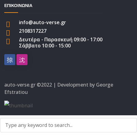
ΕΠΙΚΟΙΝΩΝΙΑ
info@auto-verse.gr
2108317227
Δευτέρα - Παρασκευή 09:00 - 17:00
Σάββατο 10:00 - 15:00
auto-verse.gr ©2022 | Development by
George
Efstratiou