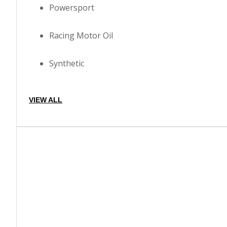
Powersport
Racing Motor Oil
Synthetic
VIEW ALL