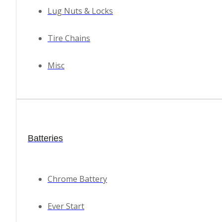
Lug Nuts & Locks
Tire Chains
Misc
Batteries
Chrome Battery
Ever Start