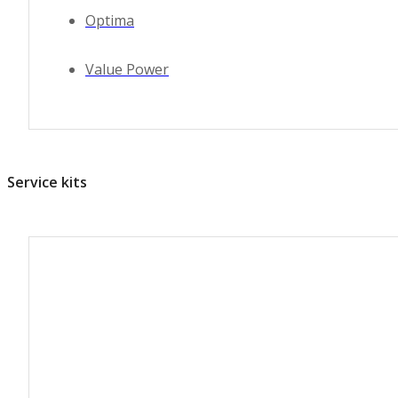
Optima
Value Power
Service kits