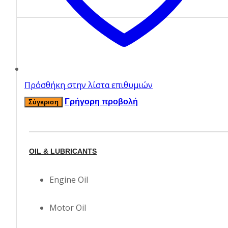
Πρόσθήκη στην λίστα επιθυμιών
Γρήγορη προβολή
Σύγκριση
OIL & LUBRICANTS
Engine Oil
Motor Oil