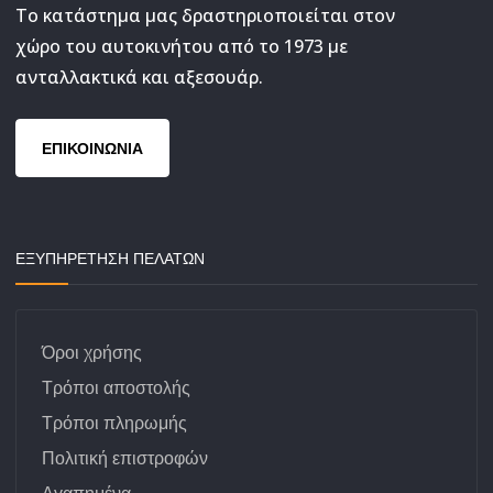
Το κατάστημα μας δραστηριοποιείται στον
χώρο του αυτοκινήτου από το 1973 με
ανταλλακτικά και αξεσουάρ.
ΕΠΙΚΟΙΝΩΝΙΑ
ΕΞΥΠΗΡΕΤΗΣΗ ΠΕΛΑΤΩΝ
Όροι χρήσης
Τρόποι αποστολής
Τρόποι πληρωμής
Πολιτική επιστροφών