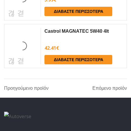
ΔΙΑΒΆΣΤΕ ΠΕΡΙΣΣΌΤΕΡΑ
Castrol MAGNATEC 5W40 4lt
42.41
€
ΔΙΑΒΆΣΤΕ ΠΕΡΙΣΣΌΤΕΡΑ
Προηγούμενο προϊόν
Επόμενο προϊόν