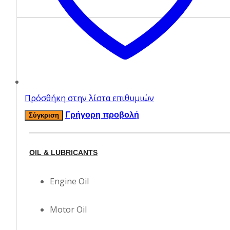
Πρόσθήκη στην λίστα επιθυμιών
Γρήγορη προβολή
Σύγκριση
OIL & LUBRICANTS
Engine Oil
Motor Oil