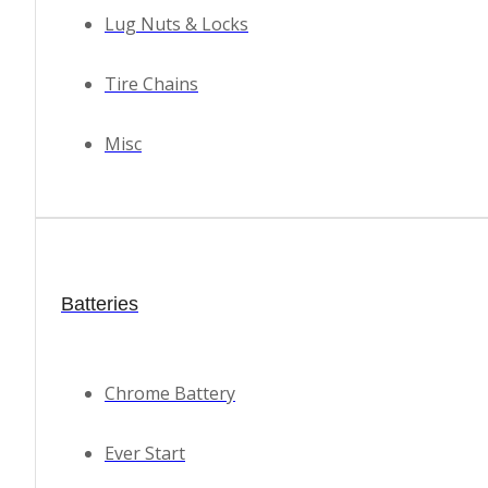
Lug Nuts & Locks
Tire Chains
Misc
Batteries
Chrome Battery
Ever Start