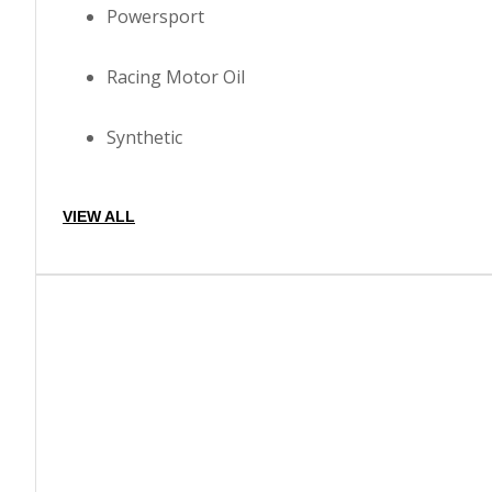
Powersport
Racing Motor Oil
Synthetic
VIEW ALL