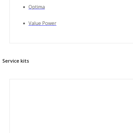
Optima
Value Power
Service kits