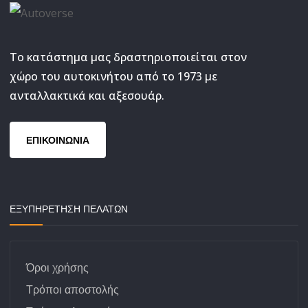
Το κατάστημα μας δραστηριοποιείται στον
χώρο του αυτοκινήτου από το 1973 με
ανταλλακτικά και αξεσουάρ.
ΕΠΙΚΟΙΝΩΝΙΑ
ΕΞΥΠΗΡΕΤΗΣΗ ΠΕΛΑΤΩΝ
Όροι χρήσης
Τρόποι αποστολής