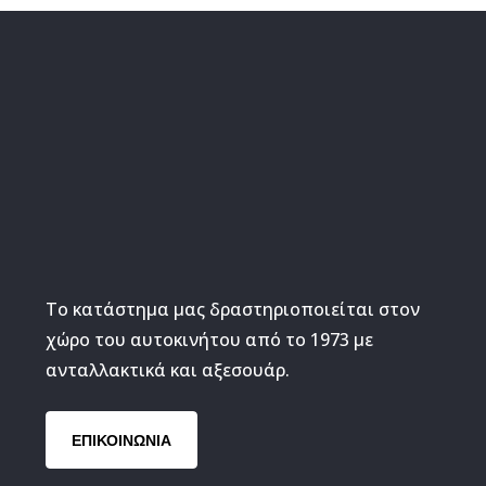
Το κατάστημα μας δραστηριοποιείται στον
χώρο του αυτοκινήτου από το 1973 με
ανταλλακτικά και αξεσουάρ.
ΕΠΙΚΟΙΝΩΝΙΑ