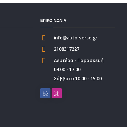
ΕΠΙΚΟΙΝΩΝΙΑ
info@auto-verse.gr
2108317227
Δευτέρα - Παρασκευή
09:00 - 17:00
Σάββατο 10:00 - 15:00