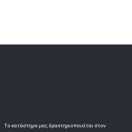
Το κατάστημα μας δραστηριοποιείται στον