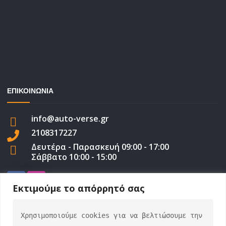
ΕΠΙΚΟΙΝΩΝΙΑ
info@auto-verse.gr
2108317227
Δευτέρα - Παρασκευή 09:00 - 17:00
Σάββατο 10:00 - 15:00
Εκτιμούμε το απόρρητό σας
Χρησιμοποιούμε cookies για να βελτιώσουμε την 
auto-verse.gr ©2022 | Development by
George