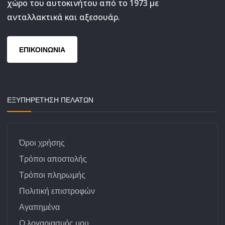
χώρο του αυτοκινήτου από το 1973 με
ανταλλακτικά και αξεσουάρ.
ΕΠΙΚΟΙΝΩΝΙΑ
ΕΞΥΠΗΡΕΤΗΣΗ ΠΕΛΑΤΩΝ
Όροι χρήσης
Τρόποι αποστολής
Τρόποι πληρωμής
Πολιτική επιστροφών
Αγαπημένα
Ο λογαριασμός μου