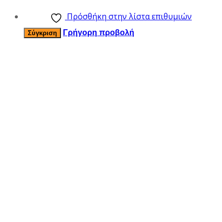
Πρόσθήκη στην λίστα επιθυμιών
Γρήγορη προβολή
Σύγκριση