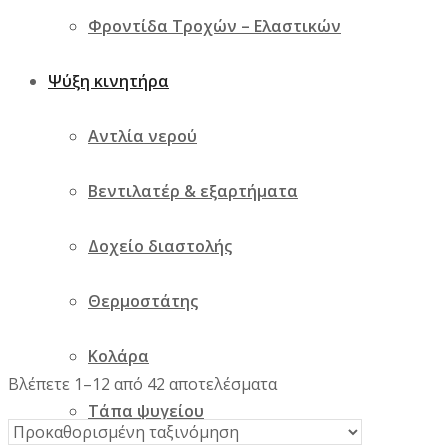
Φροντίδα Τροχών – Ελαστικών
Ψύξη κινητήρα
Αντλία νερού
Βεντιλατέρ & εξαρτήματα
Δοχείο διαστολής
Θερμοστάτης
Κολάρα
Βλέπετε 1–12 από 42 αποτελέσματα
Τάπα ψυγείου