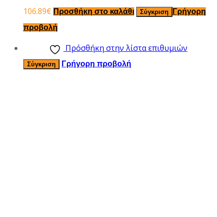
106.89
€
Προσθήκη στο καλάθι
Γρήγορη
Σύγκριση
προβολή
Πρόσθήκη στην λίστα επιθυμιών
Γρήγορη προβολή
Σύγκριση