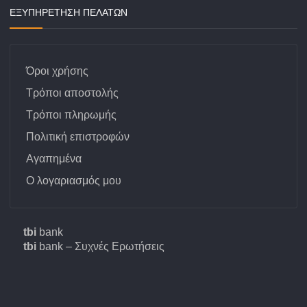
ΕΞΥΠΗΡΕΤΗΣΗ ΠΕΛΑΤΩΝ
Όροι χρήσης
Τρόποι αποστολής
Τρόποι πληρωμής
Πολιτική επιστροφών
Αγαπημένα
Ο λογαριασμός μου
tbi
bank
tbi
bank – Συχνές Ερωτήσεις