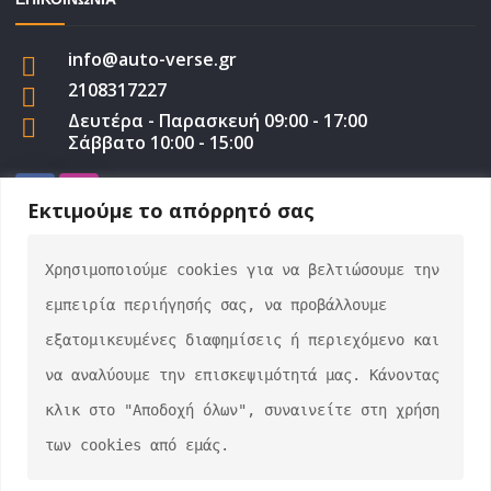
info@auto-verse.gr
2108317227
Δευτέρα - Παρασκευή 09:00 - 17:00
Σάββατο 10:00 - 15:00
Εκτιμούμε το απόρρητό σας
Χρησιμοποιούμε cookies για να βελτιώσουμε την 
auto-verse.gr ©2022 | Development by
George
εμπειρία περιήγησής σας, να προβάλλουμε 
Efstratiou
εξατομικευμένες διαφημίσεις ή περιεχόμενο και 
να αναλύουμε την επισκεψιμότητά μας. Κάνοντας 
κλικ στο "Αποδοχή όλων", συναινείτε στη χρήση 
των cookies από εμάς.