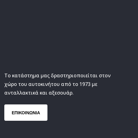
Το κατάστημα μας δραστηριοποιείται στον
χώρο του αυτοκινήτου από το 1973 με
ανταλλακτικά και αξεσουάρ.
ΕΠΙΚΟΙΝΩΝΙΑ