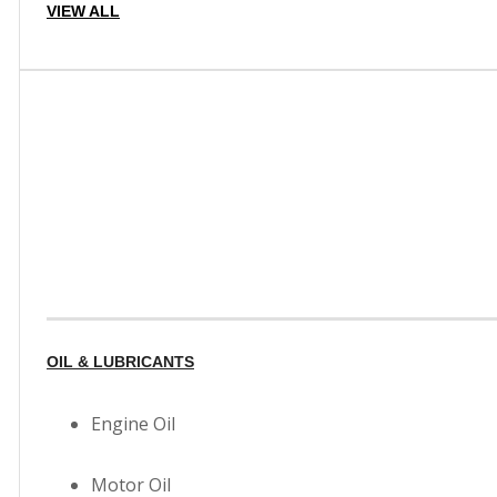
VIEW ALL
OIL & LUBRICANTS
Engine Oil
Motor Oil