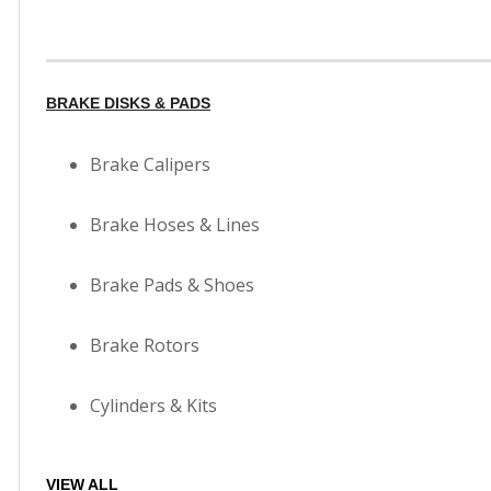
BRAKE DISKS & PADS
Brake Calipers
Brake Hoses & Lines
Brake Pads & Shoes
Brake Rotors
Cylinders & Kits
VIEW ALL