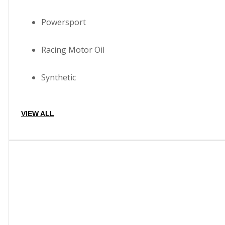
Powersport
Racing Motor Oil
Synthetic
VIEW ALL