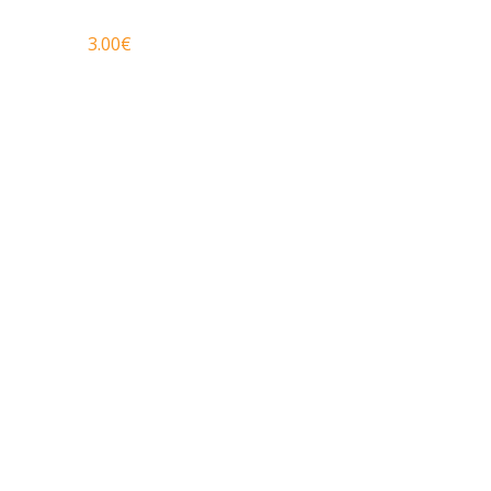
3.00
€