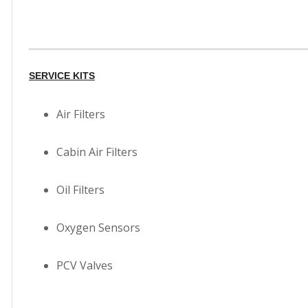
SERVICE KITS
Air Filters
Cabin Air Filters
Oil Filters
Oxygen Sensors
PCV Valves
Search for: