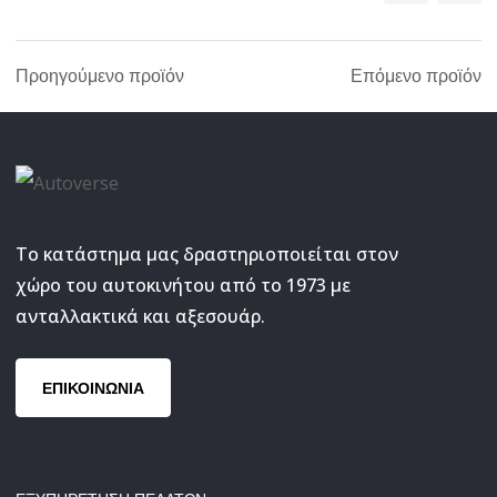
Προηγούμενο προϊόν
Επόμενο προϊόν
Το κατάστημα μας δραστηριοποιείται στον
χώρο του αυτοκινήτου από το 1973 με
ανταλλακτικά και αξεσουάρ.
ΕΠΙΚΟΙΝΩΝΙΑ