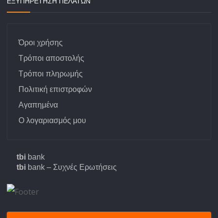
ΕΞΥΠΗΡΕΤΗΣΗ ΠΕΛΑΤΩΝ
Όροι χρήσης
Τρόποι αποστολής
Τρόποι πληρωμής
Πολιτική επιστροφών
Αγαπημένα
Ο λογαριασμός μου
tbi
bank
tbi
bank – Συχνές Ερωτήσεις