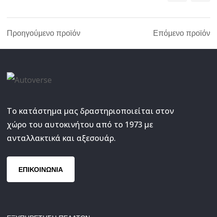
Προηγούμενο προϊόν
Επόμενο προϊόν
Το κατάστημα μας δραστηριοποιείται στον
χώρο του αυτοκινήτου από το 1973 με
ανταλλακτικά και αξεσουάρ.
ΕΠΙΚΟΙΝΩΝΙΑ