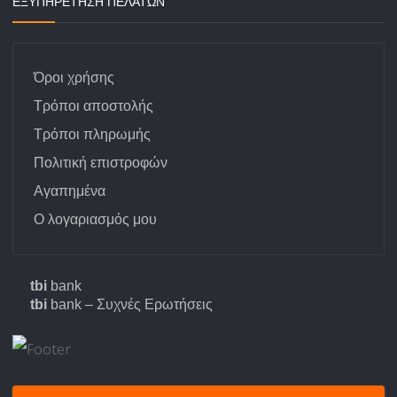
ΕΞΥΠΗΡΕΤΗΣΗ ΠΕΛΑΤΩΝ
Όροι χρήσης
Τρόποι αποστολής
Τρόποι πληρωμής
Πολιτική επιστροφών
Αγαπημένα
Ο λογαριασμός μου
tbi
bank
tbi
bank – Συχνές Ερωτήσεις