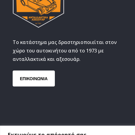
Τάπα ρεζερβουάρ
Το κατάστημα μας δραστηριοποιείται στον
χώρο του αυτοκινήτου από το 1973 με
ανταλλακτικά και αξεσουάρ.
ΕΠΙΚΟΙΝΩΝΙΑ
Εκτιμούμε το απόρρητό σας