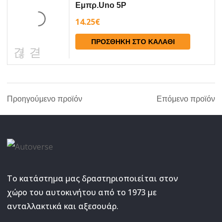
Εμπρ.Uno 5P
14.25
€
ΠΡΟΣΘΉΚΗ ΣΤΟ ΚΑΛΆΘΙ
Προηγούμενο προϊόν
Επόμενο προϊόν
Το κατάστημα μας δραστηριοποιείται στον
χώρο του αυτοκινήτου από το 1973 με
ανταλλακτικά και αξεσουάρ.