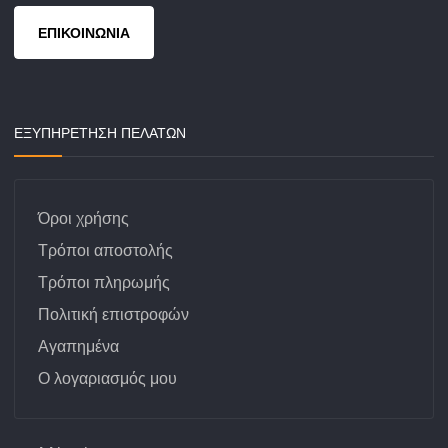
ΕΠΙΚΟΙΝΩΝΙΑ
ΕΞΥΠΗΡΕΤΗΣΗ ΠΕΛΑΤΩΝ
Όροι χρήσης
Τρόποι αποστολής
Τρόποι πληρωμής
Πολιτική επιστροφών
Αγαπημένα
Ο λογαριασμός μου