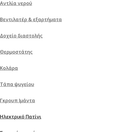
Αντλία νερού
Βεντιλατέρ & εξαρτήματα
Δοχείο διαστολής
Θερμοστάτης
Κολάρα
Τάπα ψυγείου
Γκρουπ Ιμάντα
Ηλεκτρικό Πατίνι