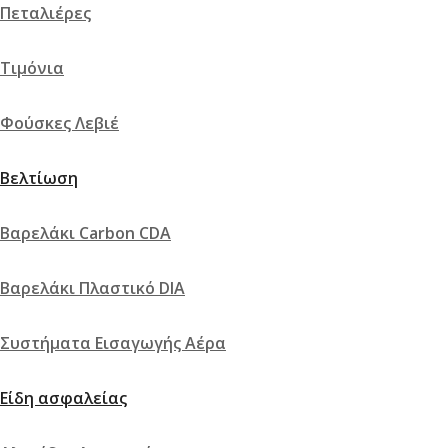
Πεταλιέρες
Τιμόνια
Φούσκες Λεβιέ
Βελτίωση
Βαρελάκι Carbon CDA
Βαρελάκι Πλαστικό DIA
Συστήματα Εισαγωγής Αέρα
Είδη ασφαλείας