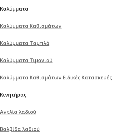
Καλύμματα
Καλύμματα Καθισμάτων
Καλύμματα Ταμπλό
Καλύμματα Τιμονιού
Καλύμματα Καθισμάτων Ειδικές Κατασκευές
Κινητήρας
Αντλία λαδιού
Βαλβίδα λαδιού