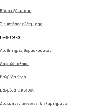
Βάση εξάτμισης
Σφυκτήρες εξάτμισης
Ηλεκτρικά
Αισθητήρες θερμοκρασίας
Ασφαλειοθήκες
Βαλβίδα Stop
Βαλβίδα Όπισθεν
Διακόπτες universal & εξαρτήματα