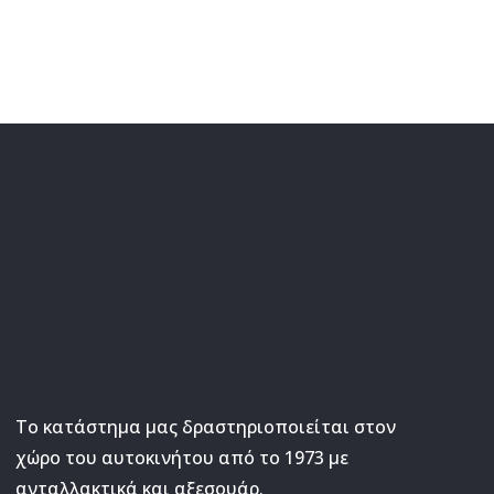
Το κατάστημα μας δραστηριοποιείται στον
χώρο του αυτοκινήτου από το 1973 με
ανταλλακτικά και αξεσουάρ.