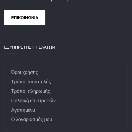
ΕΠΙΚΟΙΝΩΝΙΑ
ΕΞΥΠΗΡΕΤΗΣΗ ΠΕΛΑΤΩΝ
Όροι χρήσης
Τρόποι αποστολής
Τρόποι πληρωμής
Πολιτική επιστροφών
Αγαπημένα
Ο λογαριασμός μου