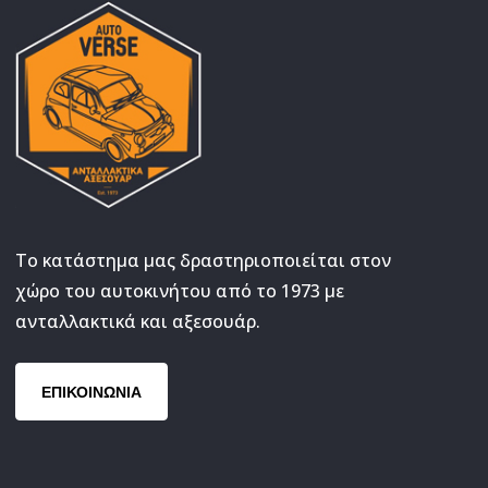
Το κατάστημα μας δραστηριοποιείται στον
χώρο του αυτοκινήτου από το 1973 με
ανταλλακτικά και αξεσουάρ.
ΕΠΙΚΟΙΝΩΝΙΑ