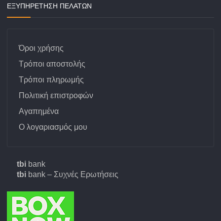
ΕΞΥΠΗΡΕΤΗΣΗ ΠΕΛΑΤΩΝ
Όροι χρήσης
Τρόποι αποστολής
Τρόποι πληρωμής
Πολιτική επιστροφών
Αγαπημένα
Ο λογαριασμός μου
tbi
bank
tbi
bank – Συχνές Ερωτήσεις