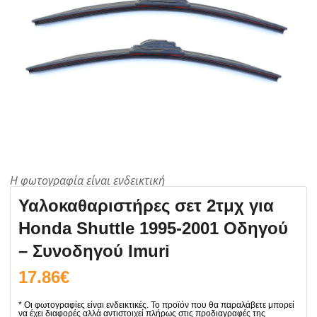
Υαλοκαθαριστήρες σετ 2τμχ για
Honda Shuttle 1995-2001 Οδηγού
– Συνοδηγού Imuri
17.86
€