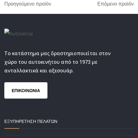
Προηγούμενο προϊόν
Επόμενο προϊόν
Το κατάστημα μας δραστηριοποιείται στον
χώρο του αυτοκινήτου από το 1973 με
ανταλλακτικά και αξεσουάρ.
ΕΠΙΚΟΙΝΩΝΙΑ
ΕΞΥΠΗΡΕΤΗΣΗ ΠΕΛΑΤΩΝ