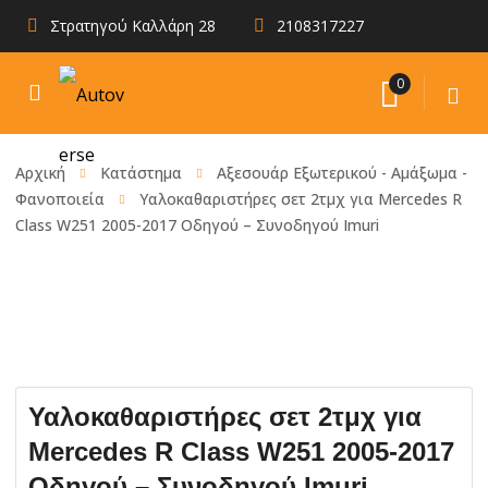
Στρατηγού Καλλάρη 28
2108317227
0
Αρχική
Κατάστημα
Αξεσουάρ Εξωτερικού - Αμάξωμα -
Φανοποιεία
Υαλοκαθαριστήρες σετ 2τμχ για Mercedes R
Class W251 2005-2017 Οδηγού – Συνοδηγού Imuri
Υαλοκαθαριστήρες σετ 2τμχ για
Mercedes R Class W251 2005-2017
Οδηγού – Συνοδηγού Imuri