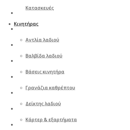
Κατασκευές
Κινητήρας
Αντλία λαδιού
Βαλβίδα λαδιού
Βάσεις κινητήρα
Γρανάζια καθρέπτου
Δείκτης λαδιού
Κάρτερ & εξαρτήματα