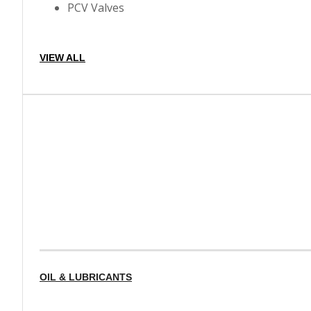
PCV Valves
VIEW ALL
OIL & LUBRICANTS