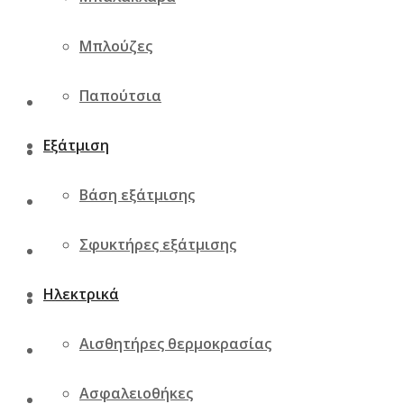
Μπλούζες
Παπούτσια
Εξάτμιση
Βάση εξάτμισης
Σφυκτήρες εξάτμισης
Ηλεκτρικά
Αισθητήρες θερμοκρασίας
Ασφαλειοθήκες