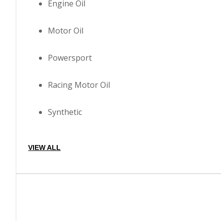
Engine Oil
Motor Oil
Powersport
Racing Motor Oil
Synthetic
VIEW ALL