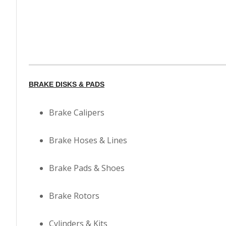
BRAKE DISKS & PADS
Brake Calipers
Brake Hoses & Lines
Brake Pads & Shoes
Brake Rotors
Cylinders & Kits