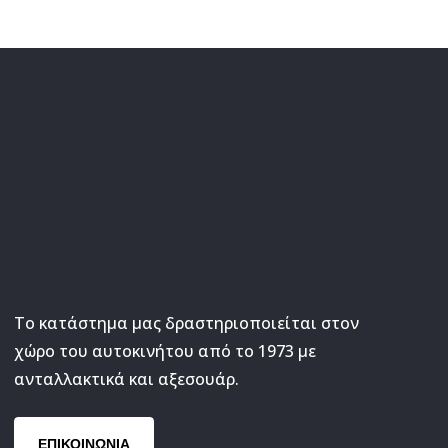
Το κατάστημα μας δραστηριοποιείται στον
χώρο του αυτοκινήτου από το 1973 με
ανταλλακτικά και αξεσουάρ.
ΕΠΙΚΟΙΝΩΝΙΑ