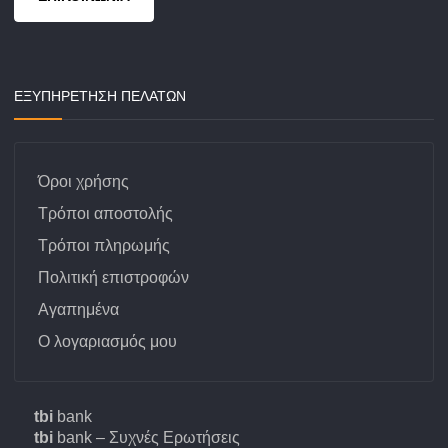
ΕΞΥΠΗΡΕΤΗΣΗ ΠΕΛΑΤΩΝ
Όροι χρήσης
Τρόποι αποστολής
Τρόποι πληρωμής
Πολιτική επιστροφών
Αγαπημένα
Ο λογαριασμός μου
tbi
bank
tbi
bank – Συχνές Ερωτήσεις