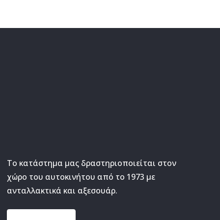
Το κατάστημα μας δραστηριοποιείται στον
χώρο του αυτοκινήτου από το 1973 με
ανταλλακτικά και αξεσουάρ.