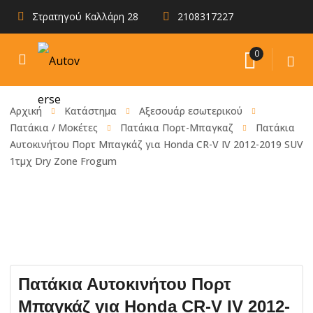
Στρατηγού Καλλάρη 28
2108317227
0
Αρχική
Κατάστημα
Αξεσουάρ εσωτερικού
Πατάκια / Μοκέτες
Πατάκια Πορτ-Μπαγκαζ
Πατάκια
Αυτοκινήτου Πορτ Μπαγκάζ για Honda CR-V IV 2012-2019 SUV
1τμχ Dry Zone Frogum
Πατάκια Αυτοκινήτου Πορτ
Μπαγκάζ για Honda CR-V IV 2012-