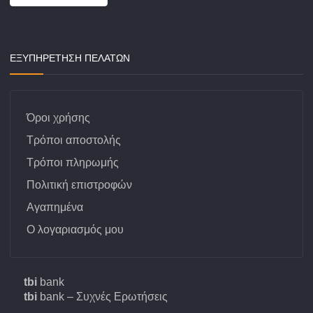
ΕΞΥΠΗΡΕΤΗΣΗ ΠΕΛΑΤΩΝ
Όροι χρήσης
Τρόποι αποστολής
Τρόποι πληρωμής
Πολιτική επιστροφών
Αγαπημένα
Ο λογαριασμός μου
tbi
bank
tbi
bank – Συχνές Ερωτήσεις