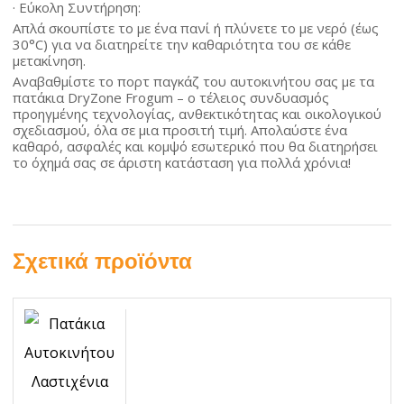
· Εύκολη Συντήρηση:
Απλά σκουπίστε το με ένα πανί ή πλύνετε το με νερό (έως
30°C) για να διατηρείτε την καθαριότητα του σε κάθε
μετακίνηση.
Αναβαθμίστε το πορτ παγκάζ του αυτοκινήτου σας με τα
πατάκια DryZone Frogum – ο τέλειος συνδυασμός
προηγμένης τεχνολογίας, ανθεκτικότητας και οικολογικού
σχεδιασμού, όλα σε μια προσιτή τιμή. Απολαύστε ένα
καθαρό, ασφαλές και κομψό εσωτερικό που θα διατηρήσει
το όχημά σας σε άριστη κατάσταση για πολλά χρόνια!
Σχετικά προϊόντα