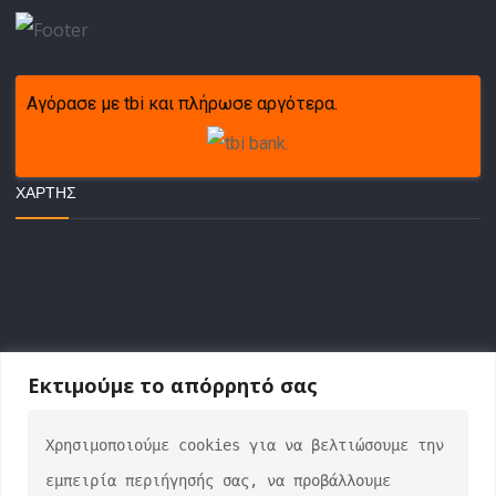
Αγόρασε με tbi και πλήρωσε αργότερα.
ΧΆΡΤΗΣ
Εκτιμούμε το απόρρητό σας
Χρησιμοποιούμε cookies για να βελτιώσουμε την 
ΕΠΙΚΟΙΝΩΝΙΑ
εμπειρία περιήγησής σας, να προβάλλουμε 