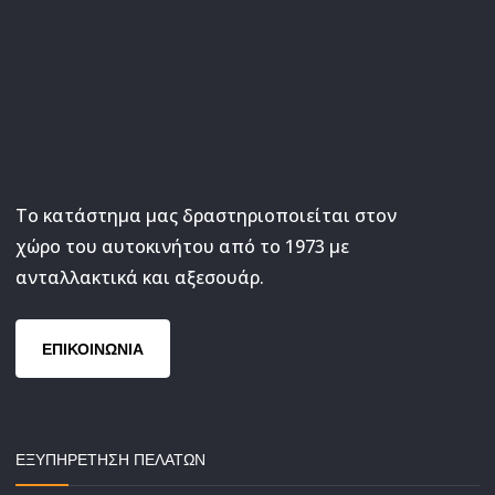
Το κατάστημα μας δραστηριοποιείται στον
χώρο του αυτοκινήτου από το 1973 με
ανταλλακτικά και αξεσουάρ.
ΕΠΙΚΟΙΝΩΝΙΑ
ΕΞΥΠΗΡΕΤΗΣΗ ΠΕΛΑΤΩΝ