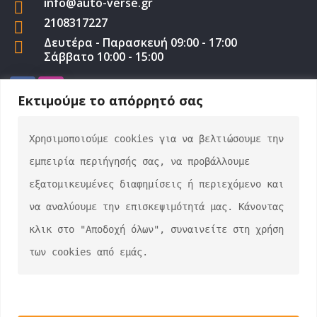
info@auto-verse.gr
2108317227
Δευτέρα - Παρασκευή 09:00 - 17:00
Σάββατο 10:00 - 15:00
Εκτιμούμε το απόρρητό σας
Χρησιμοποιούμε cookies για να βελτιώσουμε την 
auto-verse.gr ©2022 | Development by
George
εμπειρία περιήγησής σας, να προβάλλουμε 
Efstratiou
εξατομικευμένες διαφημίσεις ή περιεχόμενο και 
να αναλύουμε την επισκεψιμότητά μας. Κάνοντας 
κλικ στο "Αποδοχή όλων", συναινείτε στη χρήση 
των cookies από εμάς.