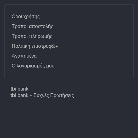
Όροι χρήσης
Τρόποι αποστολής
Τρόποι πληρωμής
Πολιτική επιστροφών
Αγαπημένα
Ο λογαριασμός μου
tbi
bank
tbi
bank – Συχνές Ερωτήσεις