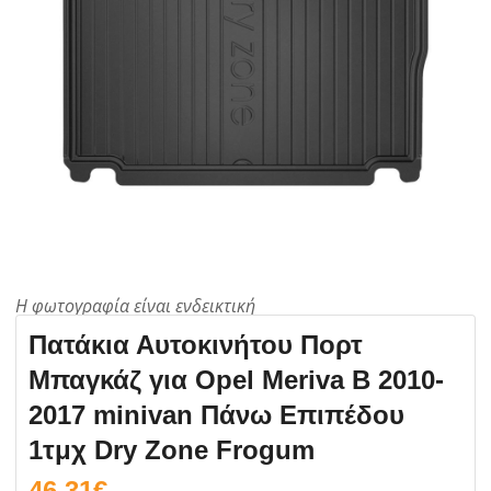
Πατάκια Αυτοκινήτου Πορτ
Μπαγκάζ για Opel Meriva Β 2010-
2017 minivan Πάνω Επιπέδου
1τμχ Dry Zone Frogum
46.31
€