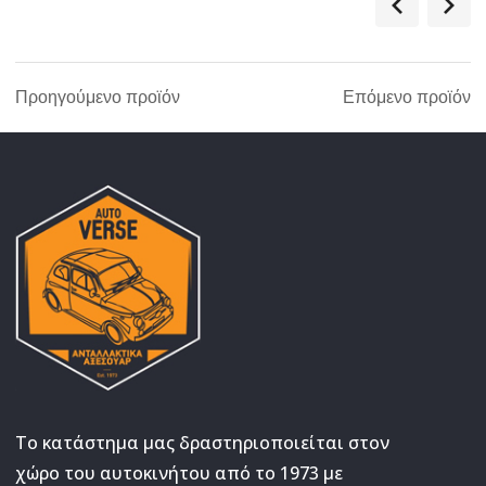
Προηγούμενο προϊόν
Επόμενο προϊόν
Το κατάστημα μας δραστηριοποιείται στον
χώρο του αυτοκινήτου από το 1973 με