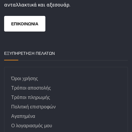
ανταλλακτικά και αξεσουάρ.
ΕΠΙΚΟΙΝΩΝΙΑ
ΕΞΥΠΗΡΕΤΗΣΗ ΠΕΛΑΤΩΝ
Όροι χρήσης
Τρόποι αποστολής
Τρόποι πληρωμής
Πολιτική επιστροφών
Αγαπημένα
Ο λογαριασμός μου