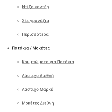
Ντίζα κοντέρ
Σέτ γρανάζια
Περισσότερα
Πατάκια / Μοκέτες
Κουμπώματα για Πατάκια
Λάστιχο Διεθνή
Λάστιχο Μαρκέ
Μοκέτες Διεθνή