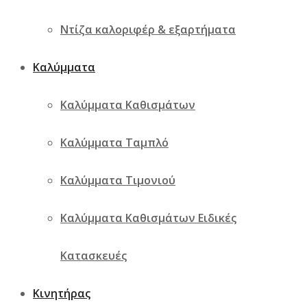
Ντίζα καλοριφέρ & εξαρτήματα
Καλύμματα
Καλύμματα Καθισμάτων
Καλύμματα Ταμπλό
Καλύμματα Τιμονιού
Καλύμματα Καθισμάτων Ειδικές
Κατασκευές
Κινητήρας