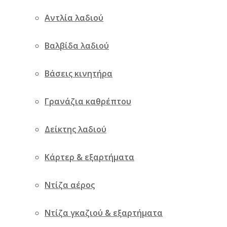
Αντλία λαδιού
Βαλβίδα λαδιού
Βάσεις κινητήρα
Γρανάζια καθρέπτου
Δείκτης λαδιού
Κάρτερ & εξαρτήματα
Ντίζα αέρος
Ντίζα γκαζιού & εξαρτήματα