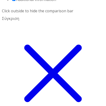
Click outside to hide the comparison bar
Σύγκριση