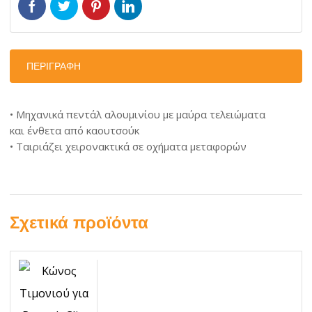
ΠΕΡΙΓΡΑΦΉ
• Μηχανικά πεντάλ αλουμινίου με μαύρα τελειώματα
και ένθετα από καουτσούκ
• Ταιριάζει χειρονακτικά σε οχήματα μεταφορών
Σχετικά προϊόντα