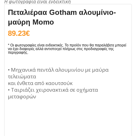
Πεταλιέραα Gotham αλουμίνιο-
μαύρη Momo
89.23
€
• Μηχανικά πεντάλ αλουμινίου με μαύρα
τελειώματα
και ένθετα από καουτσούκ
• Ταιριάζει χειρονακτικά σε οχήματα
μεταφορών