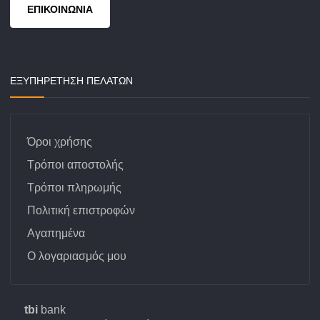
ΕΠΙΚΟΙΝΩΝΙΑ
ΕΞΥΠΗΡΕΤΗΣΗ ΠΕΛΑΤΩΝ
Όροι χρήσης
Τρόποι αποστολής
Τρόποι πληρωμής
Πολιτική επιστροφών
Αγαπημένα
Ο λογαριασμός μου
tbi
bank