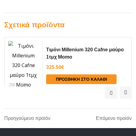
Σχετικά προϊόντα
Τιμόνι Millenium 320 Cafne μαύρο
1τμχ Momo
325.50
€
ΠΡΟΣΘΉΚΗ ΣΤΟ ΚΑΛΆΘΙ
Προηγούμενο προϊόν
Επόμενο προϊόν