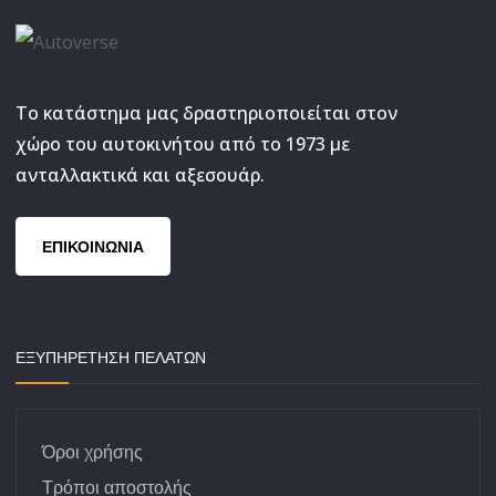
Το κατάστημα μας δραστηριοποιείται στον
χώρο του αυτοκινήτου από το 1973 με
ανταλλακτικά και αξεσουάρ.
ΕΠΙΚΟΙΝΩΝΙΑ
ΕΞΥΠΗΡΕΤΗΣΗ ΠΕΛΑΤΩΝ
Όροι χρήσης
Τρόποι αποστολής