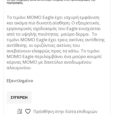
Το τιμόνι MOMO Eagle έχει ισχυρή εμφάνιση
και ακόμα πιο δυνατή αίσθηση. Ο εξαιρετικός
εργονομικός σχεδιασμός του Eagle ενισχύεται
από το υψηλής ποιότητας μαύρο δερμα. Το
τιμόνι MOMO Eagle έχει τρεις ακτίνες αντίθετης
αντίθεσης. οι οριζόντιες ακτίνες του
ανεβαίνουν ελαφρώς προς τα κάτω. Το τιμόνι
MOMO Eagle περιλαμβάνει ένα μαύρο κουμπί
κόρνας MOMO με δακτύλιο ανοδιωμένου
αλουμινίου.
Εξαντλημένο
ΣΎΓΚΡΙΣΗ
Πρόσθήκη στην λίστα επιθυμιών