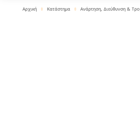
Αρχική
Κατάστημα
Ανάρτηση, Διεύθυνση & Τρο