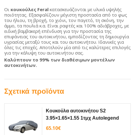
Οι
κουκούλες Feral
κατασκευάζονται με υλικά υψηλής
ποιότητας. Εξασφαλίζουν μέγιστη προστασία από το φως
του ήλιου, τη βροχή, το χιόνι, τον παγετό, τη σκόνη, την
άμμο, τα πουλιά κ.α. Είναι ραφτές και 100% αδιάβροχες, με
ειδική βαμβακερή επένδυση για την προστασία της
επιφάνειας του αυτοκινήτου, εμποδίζοντας τη δημιουργία
υγρασίας μεταξύ τους και του αυτοκινήτου. Ιδανικές για
όλες τις εποχές. Αποτελούν μία από τις καλύτερες επιλογές
για την κάλυψη του αυτοκινήτου σας.
Καλύπτουν το 99% των διαθέσιμων μοντέλων
αυτοκινήτων.
Σχετικά προϊόντα
Κουκούλα αυτοκινήτου S2
3.95×1.65×1.55 1τμχ Autolegend
65.10
€