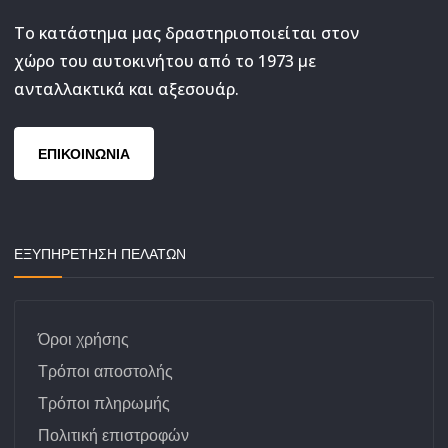
Το κατάστημα μας δραστηριοποιείται στον
χώρο του αυτοκινήτου από το 1973 με
ανταλλακτικά και αξεσουάρ.
ΕΠΙΚΟΙΝΩΝΙΑ
ΕΞΥΠΗΡΕΤΗΣΗ ΠΕΛΑΤΩΝ
Όροι χρήσης
Τρόποι αποστολής
Τρόποι πληρωμής
Πολιτική επιστροφών