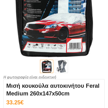
Μισή κουκούλα αυτοκινήτου Feral
Medium 260x147x50cm
33.25
€