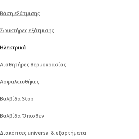
Βάση εξάτμισης
Σφυκτήρες εξάτμισης
Ηλεκτρικά
Αισθητήρες θερμοκρασίας
Ασφαλειοθήκες
Βαλβίδα Stop
Βαλβίδα Όπισθεν
Διακόπτες universal & εξαρτήματα