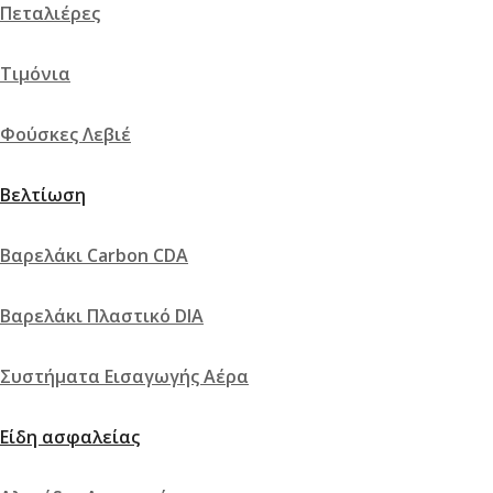
Πεταλιέρες
Τιμόνια
Φούσκες Λεβιέ
Βελτίωση
Βαρελάκι Carbon CDA
Βαρελάκι Πλαστικό DIA
Συστήματα Εισαγωγής Αέρα
Είδη ασφαλείας