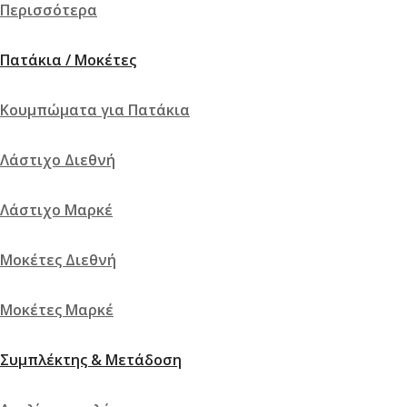
Περισσότερα
Πατάκια / Μοκέτες
Κουμπώματα για Πατάκια
Λάστιχο Διεθνή
Λάστιχο Μαρκέ
Μοκέτες Διεθνή
Μοκέτες Μαρκέ
Συμπλέκτης & Μετάδοση