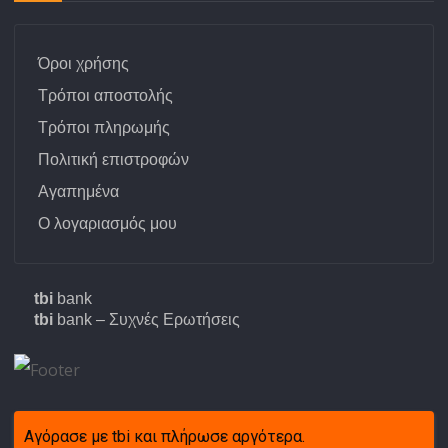
Όροι χρήσης
Τρόποι αποστολής
Τρόποι πληρωμής
Πολιτική επιστροφών
Αγαπημένα
Ο λογαριασμός μου
tbi
bank
tbi
bank – Συχνές Ερωτήσεις
Αγόρασε με tbi και πλήρωσε αργότερα.