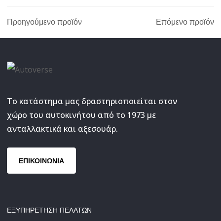
Προηγούμενο προϊόν
Επόμενο προϊόν
Το κατάστημα μας δραστηριοποιείται στον
χώρο του αυτοκινήτου από το 1973 με
ανταλλακτικά και αξεσουάρ.
ΕΠΙΚΟΙΝΩΝΙΑ
ΕΞΥΠΗΡΕΤΗΣΗ ΠΕΛΑΤΩΝ