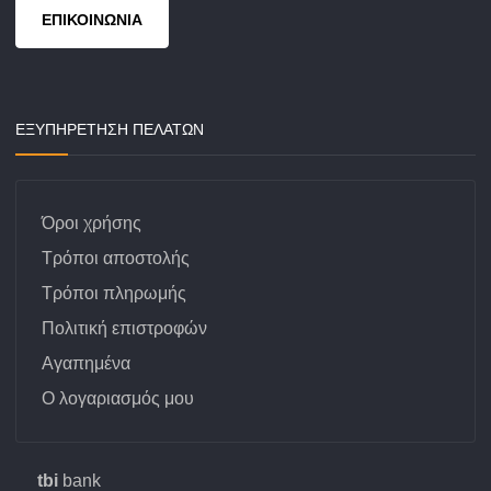
ΕΠΙΚΟΙΝΩΝΙΑ
ΕΞΥΠΗΡΕΤΗΣΗ ΠΕΛΑΤΩΝ
Όροι χρήσης
Τρόποι αποστολής
Τρόποι πληρωμής
Πολιτική επιστροφών
Αγαπημένα
Ο λογαριασμός μου
tbi
bank