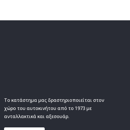
Το κατάστημα μας δραστηριοποιείται στον
χώρο του αυτοκινήτου από το 1973 με
ανταλλακτικά και αξεσουάρ.