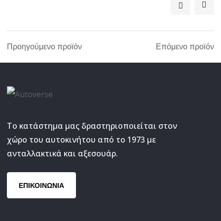
Προηγούμενο προϊόν
Επόμενο προϊόν
Το κατάστημα μας δραστηριοποιείται στον
χώρο του αυτοκινήτου από το 1973 με
ανταλλακτικά και αξεσουάρ.
ΕΠΙΚΟΙΝΩΝΙΑ