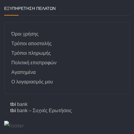
ΕΞΥΠΗΡΕΤΗΣΗ ΠΕΛΑΤΩΝ
Όροι χρήσης
Τρόποι αποστολής
Τρόποι πληρωμής
Πολιτική επιστροφών
Αγαπημένα
Ο λογαριασμός μου
tbi
bank
tbi
bank – Συχνές Ερωτήσεις