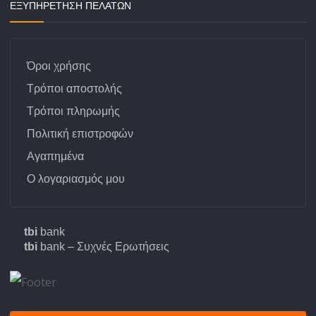
ΕΞΥΠΗΡΕΤΗΣΗ ΠΕΛΑΤΩΝ
Όροι χρήσης
Τρόποι αποστολής
Τρόποι πληρωμής
Πολιτική επιστροφών
Αγαπημένα
Ο λογαριασμός μου
tbi
bank
tbi
bank – Συχνές Ερωτήσεις