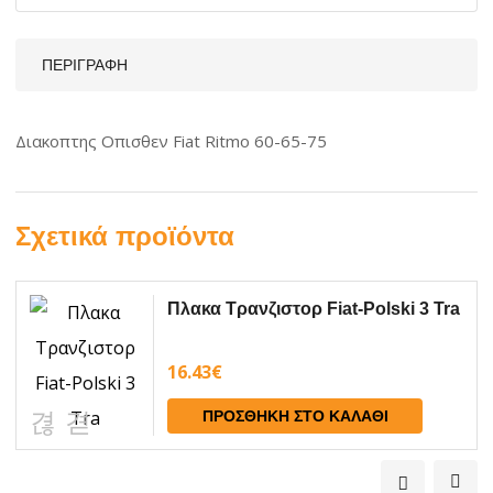
ΠΕΡΙΓΡΑΦΉ
Διακοπτης Οπισθεν Fiat Ritmo 60-65-75
Σχετικά προϊόντα
Πλακα Τρανζιστορ Fiat-Polski 3 Tra
16.43
€
ΠΡΟΣΘΉΚΗ ΣΤΟ ΚΑΛΆΘΙ