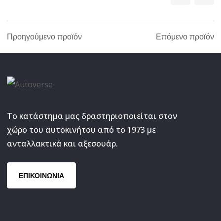
Προηγούμενο προϊόν
Επόμενο προϊόν
Το κατάστημα μας δραστηριοποιείται στον
χώρο του αυτοκινήτου από το 1973 με
ανταλλακτικά και αξεσουάρ.
ΕΠΙΚΟΙΝΩΝΙΑ