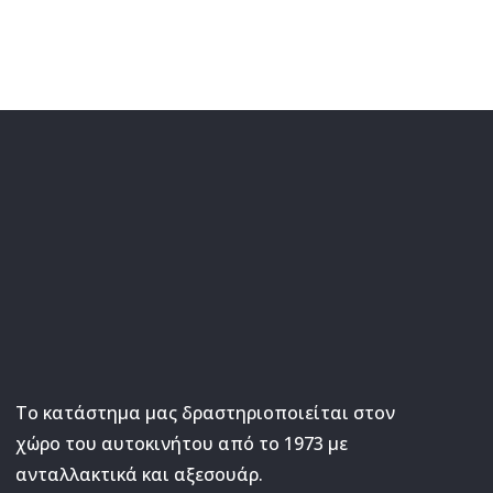
Το κατάστημα μας δραστηριοποιείται στον
χώρο του αυτοκινήτου από το 1973 με
ανταλλακτικά και αξεσουάρ.