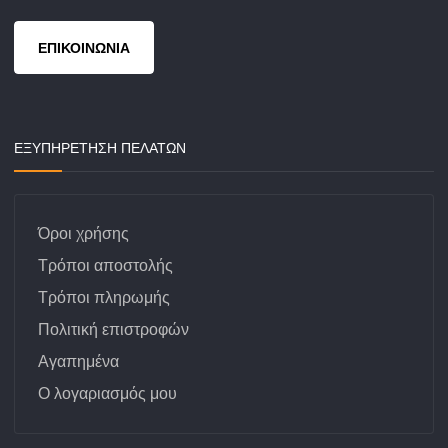
ΕΠΙΚΟΙΝΩΝΙΑ
ΕΞΥΠΗΡΕΤΗΣΗ ΠΕΛΑΤΩΝ
Όροι χρήσης
Τρόποι αποστολής
Τρόποι πληρωμής
Πολιτική επιστροφών
Αγαπημένα
Ο λογαριασμός μου