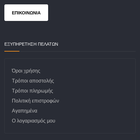
ΕΠΙΚΟΙΝΩΝΙΑ
ΕΞΥΠΗΡΕΤΗΣΗ ΠΕΛΑΤΩΝ
Όροι χρήσης
Τρόποι αποστολής
Τρόποι πληρωμής
Πολιτική επιστροφών
Αγαπημένα
Ο λογαριασμός μου