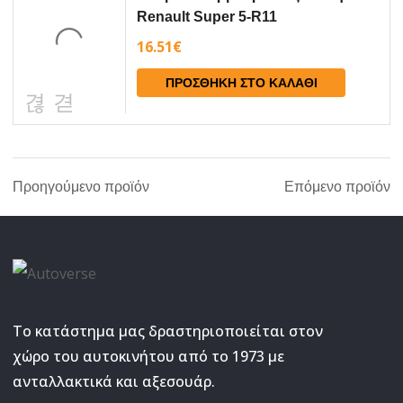
Renault Super 5-R11
16.51
€
ΠΡΟΣΘΉΚΗ ΣΤΟ ΚΑΛΆΘΙ
Προηγούμενο προϊόν
Επόμενο προϊόν
Το κατάστημα μας δραστηριοποιείται στον
χώρο του αυτοκινήτου από το 1973 με
ανταλλακτικά και αξεσουάρ.