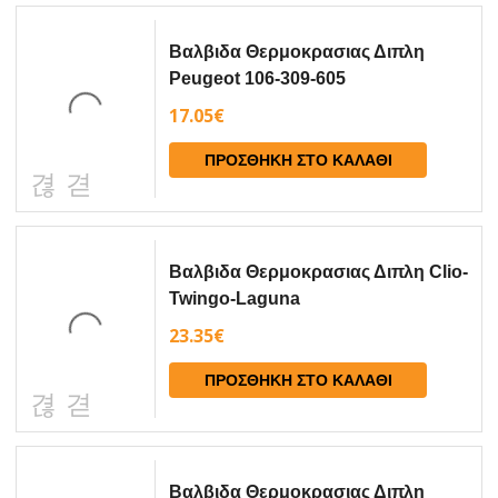
Βαλβιδα Θερμοκρασιας Διπλη
Peugeot 106-309-605
17.05
€
ΠΡΟΣΘΉΚΗ ΣΤΟ ΚΑΛΆΘΙ
Βαλβιδα Θερμοκρασιας Διπλη Clio-
Twingo-Laguna
23.35
€
ΠΡΟΣΘΉΚΗ ΣΤΟ ΚΑΛΆΘΙ
Βαλβιδα Θερμοκρασιας Διπλη