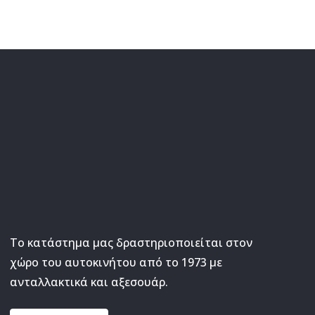
Το κατάστημα μας δραστηριοποιείται στον
χώρο του αυτοκινήτου από το 1973 με
ανταλλακτικά και αξεσουάρ.