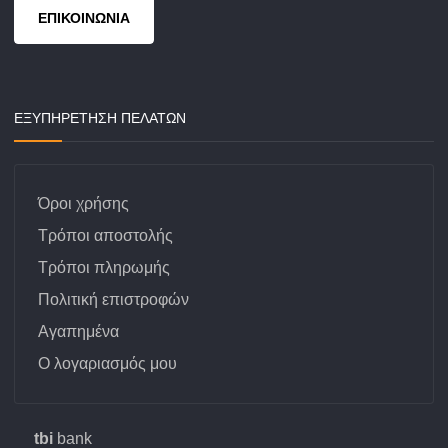
ΕΠΙΚΟΙΝΩΝΙΑ
ΕΞΥΠΗΡΕΤΗΣΗ ΠΕΛΑΤΩΝ
Όροι χρήσης
Τρόποι αποστολής
Τρόποι πληρωμής
Πολιτική επιστροφών
Αγαπημένα
Ο λογαριασμός μου
tbi
bank